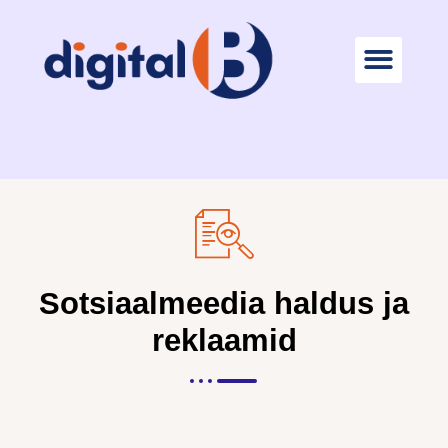
Sotsiaalmeedia haldus ja
reklaamid