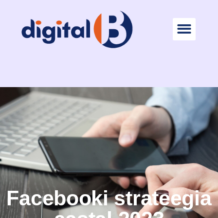
Facebooki strateegia